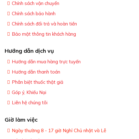
Chính sách vận chuyển
Chính sách bảo hành
Chính sách đổi trả và hoàn tiền
Bảo mật thông tin khách hàng
Hướng dẫn dịch vụ
Hướng dẫn mua hàng trực tuyến
Hướng dẫn thanh toán
Phân biệt thuốc thật giả
Góp ý, Khiếu Nại
Liên hệ chúng tôi
Giờ làm việc
Ngày thường 8 - 17 giờ Nghỉ Chủ nhật và Lễ