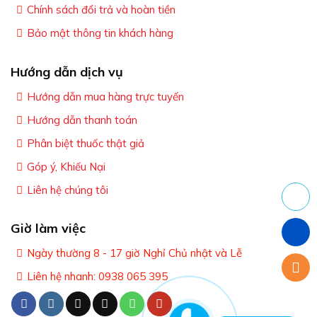
Chính sách đổi trả và hoàn tiền
Bảo mật thông tin khách hàng
Hướng dẫn dịch vụ
Hướng dẫn mua hàng trực tuyến
Hướng dẫn thanh toán
Phân biệt thuốc thật giả
Góp ý, Khiếu Nại
Liên hệ chúng tôi
Giờ làm việc
Ngày thường 8 - 17 giờ Nghỉ Chủ nhật và Lễ
Liên hệ nhanh: 0938 065 395