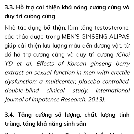
3.3. Hỗ trợ cải thiện khả năng cương cứng và
duy trì cương cứng
Nhờ tác dụng bổ thận, làm tăng testosterone,
các thảo dược trong MEN’S GINSENG ALIPAS
giúp cải thiện lưu lượng máu đến dương vật, từ
đó hỗ trợ cương cứng và duy trì cương
(Choi
YD et al. Effects of Korean ginseng berry
extract on sexual function in men with erectile
dysfunction: a multicenter, placebo-controlled,
double-blind clinical study. International
Journal of Impotence Research. 2013).
3.4. Tăng cường số lượng, chất lượng tinh
trùng, tăng khả năng sinh sản