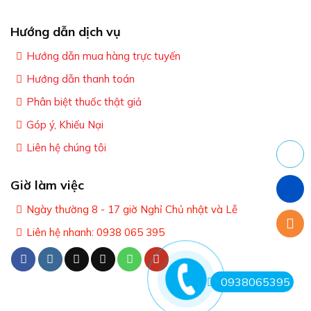
Hướng dẫn dịch vụ
Hướng dẫn mua hàng trực tuyến
Hướng dẫn thanh toán
Phân biệt thuốc thật giả
Góp ý, Khiếu Nại
Liên hệ chúng tôi
Giờ làm việc
Ngày thường 8 - 17 giờ Nghỉ Chủ nhật và Lễ
Liên hệ nhanh: 0938 065 395
0938065395