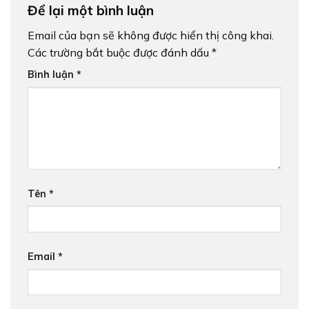
Để lại một bình luận
Email của bạn sẽ không được hiển thị công khai.
Các trường bắt buộc được đánh dấu
*
Bình luận
*
Tên
*
Email
*