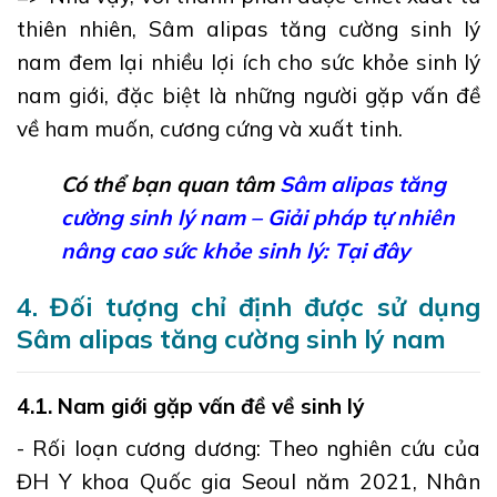
thiên nhiên, Sâm alipas tăng cường sinh lý
nam đem lại nhiều lợi ích cho sức khỏe sinh lý
nam giới, đặc biệt là những người gặp vấn đề
về ham muốn, cương cứng và xuất tinh.
Có thể bạn quan tâm
Sâm alipas tăng
cường sinh lý nam – Giải pháp tự nhiên
nâng cao sức khỏe sinh lý: Tại đây
4. Đối tượng chỉ định được sử dụng
Sâm alipas tăng cường sinh lý nam
4.1. Nam giới gặp vấn đề về sinh lý
- Rối loạn cương dương: Theo nghiên cứu của
ĐH Y khoa Quốc gia Seoul năm 2021, Nhân