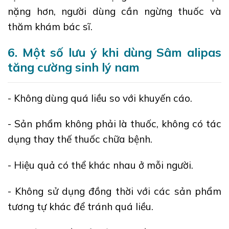
nặng hơn, người dùng cần ngừng thuốc và
thăm khám bác sĩ.
6. Một số lưu ý khi dùng Sâm alipas
tăng cường sinh lý nam
- Không dùng quá liều so với khuyến cáo.
- Sản phẩm không phải là thuốc, không có tác
dụng thay thế thuốc chữa bệnh.
- Hiệu quả có thể khác nhau ở mỗi người.
- Không sử dụng đồng thời với các sản phẩm
tương tự khác để tránh quá liều.