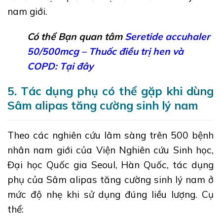
nam giới.
Có thể Bạn quan tâm
Seretide accuhaler
50/500mcg – Thuốc điều trị hen và
COPD: Tại đây
5. Tác dụng phụ có thể gặp khi dùng
Sâm alipas tăng cường sinh lý nam
Theo các nghiên cứu lâm sàng trên 500 bệnh
nhân nam giới của Viện Nghiên cứu Sinh học,
Đại học Quốc gia Seoul, Hàn Quốc, tác dụng
phụ của Sâm alipas tăng cường sinh lý nam ở
mức độ nhẹ khi sử dụng đúng liều lượng. Cụ
thể: