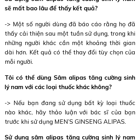
sẽ mất bao lâu để thấy kết quả?
-> Một số người dùng đã báo cáo rằng họ đã
thấy cải thiện sau một tuần sử dụng, trong khi
những người khác cần một khoảng thời gian
dài hơn. Kết quả có thể thay đổi tùy chọn của
mỗi người.
Tôi có thể dùng Sâm alipas tăng cường sinh
lý nam với các loại thuốc khác không?
-> Nếu bạn đang sử dụng bất kỳ loại thuốc
nào khác, hãy thảo luận với bác sĩ của bạn
trước khi sử dụng MEN’S GINSENG ALIPAS.
Sử dụng sâm alipas tăng cường sinh lý nam