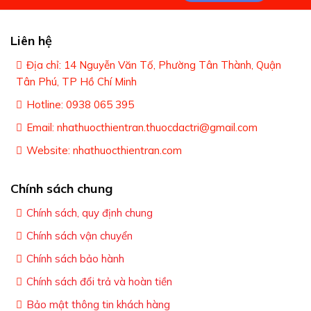
Liên hệ
Địa chỉ: 14 Nguyễn Văn Tố, Phường Tân Thành, Quận
Tân Phú, TP Hồ Chí Minh
Hotline: 0938 065 395
Email: nhathuocthientran.thuocdactri@gmail.com
Website: nhathuocthientran.com
Chính sách chung
Chính sách, quy định chung
Chính sách vận chuyển
Chính sách bảo hành
Chính sách đổi trả và hoàn tiền
Bảo mật thông tin khách hàng