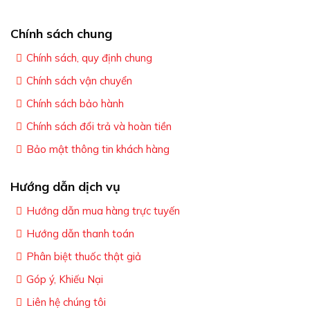
Chính sách chung
Chính sách, quy định chung
Chính sách vận chuyển
Chính sách bảo hành
Chính sách đổi trả và hoàn tiền
Bảo mật thông tin khách hàng
Hướng dẫn dịch vụ
Hướng dẫn mua hàng trực tuyến
Hướng dẫn thanh toán
Phân biệt thuốc thật giả
Góp ý, Khiếu Nại
Liên hệ chúng tôi