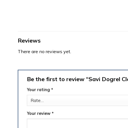
Reviews
There are no reviews yet.
Be the first to review “Savi Dogrel 
Your rating
*
Your review
*