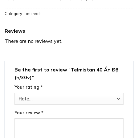
Category:
Tim mạch
Reviews
There are no reviews yet.
Be the first to review “Telmistan 40 Ấn Độ
(h/30v)”
Your rating
*
Your review
*