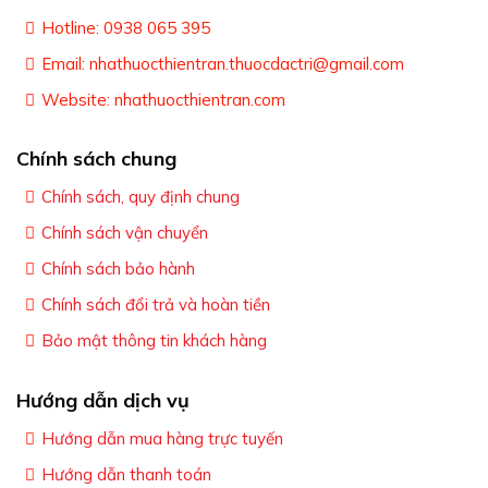
Hotline: 0938 065 395
Email: nhathuocthientran.thuocdactri@gmail.com
Website: nhathuocthientran.com
Chính sách chung
Chính sách, quy định chung
Chính sách vận chuyển
Chính sách bảo hành
Chính sách đổi trả và hoàn tiền
Bảo mật thông tin khách hàng
Hướng dẫn dịch vụ
Hướng dẫn mua hàng trực tuyến
Hướng dẫn thanh toán