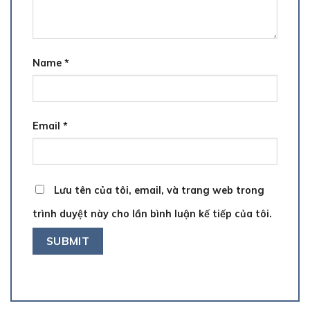
Name
*
Email
*
Lưu tên của tôi, email, và trang web trong
trình duyệt này cho lần bình luận kế tiếp của tôi.