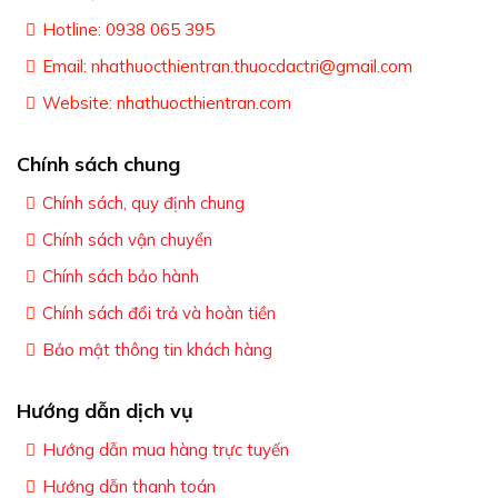
Hotline: 0938 065 395
Email: nhathuocthientran.thuocdactri@gmail.com
Website: nhathuocthientran.com
Chính sách chung
Chính sách, quy định chung
Chính sách vận chuyển
Chính sách bảo hành
Chính sách đổi trả và hoàn tiền
Bảo mật thông tin khách hàng
Hướng dẫn dịch vụ
Hướng dẫn mua hàng trực tuyến
Hướng dẫn thanh toán