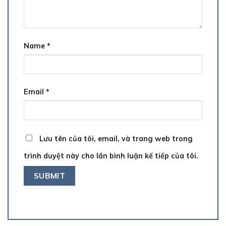
Name
*
Email
*
Lưu tên của tôi, email, và trang web trong
trình duyệt này cho lần bình luận kế tiếp của tôi.